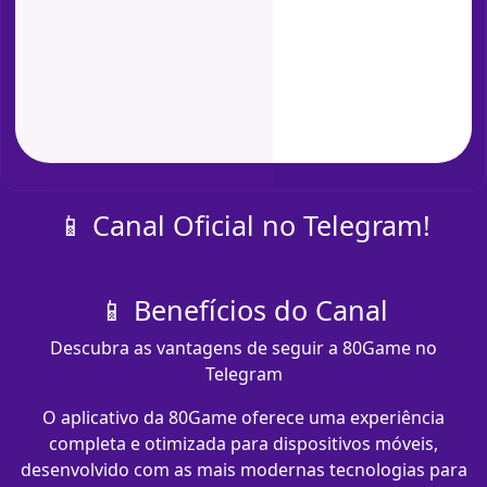
📱 Canal Oficial no Telegram!
📱 Benefícios do Canal
Descubra as vantagens de seguir a 80Game no
Telegram
O aplicativo da 80Game oferece uma experiência
completa e otimizada para dispositivos móveis,
desenvolvido com as mais modernas tecnologias para