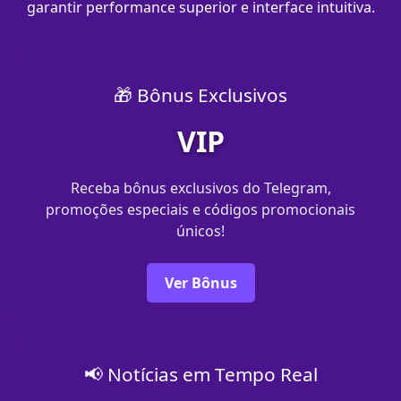
garantir performance superior e interface intuitiva.
🎁 Bônus Exclusivos
VIP
Receba bônus exclusivos do Telegram,
promoções especiais e códigos promocionais
únicos!
Ver Bônus
📢 Notícias em Tempo Real