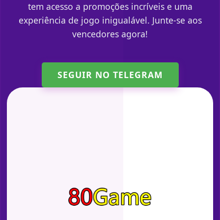
tem acesso a promoções incríveis e uma
experiência de jogo inigualável. Junte-se aos
vencedores agora!
SEGUIR NO TELEGRAM