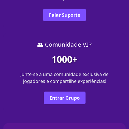
Falar Suporte
👥 Comunidade VIP
1000+
Junte-se a uma comunidade exclusiva de
jogadores e compartilhe experiências!
Entrar Grupo