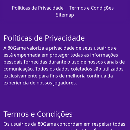
Políticas de Privacidade
Termos e Condições
Sitemap
Políticas de Privacidade
A 80Game valoriza a privacidade de seus usuários e
está empenhada em proteger todas as informações
pessoais fornecidas durante o uso de nossos canais de
comunicação. Todos os dados coletados são utilizados
exclusivamente para fins de melhoria contínua da
experiência de nossos jogadores.
Termos e Condições
Os usuários da 80Game concordam em respeitar todas