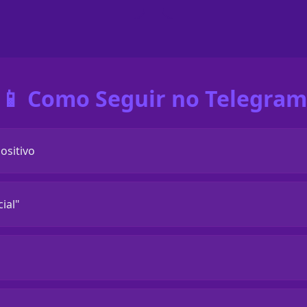
📱 Como Seguir no Telegram
ositivo
ial"