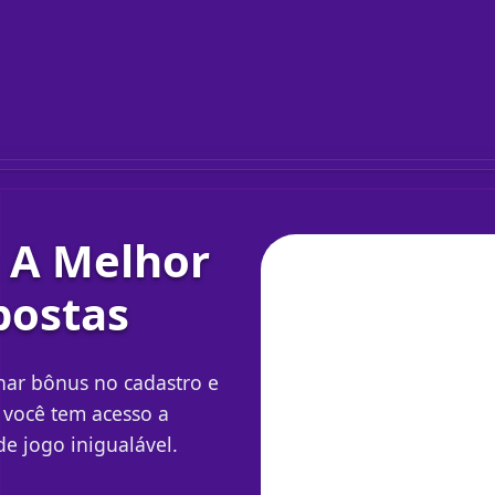
 A Melhor
postas
ar bônus no cadastro e
você tem acesso a
e jogo inigualável.