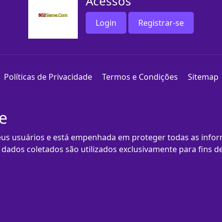
Acessos
Login
Registrar-se
Políticas de Privacidade
Termos e Condições
Sitemap
de
eus usuários e está empenhada em proteger todas as infor
dados coletados são utilizados exclusivamente para fins d