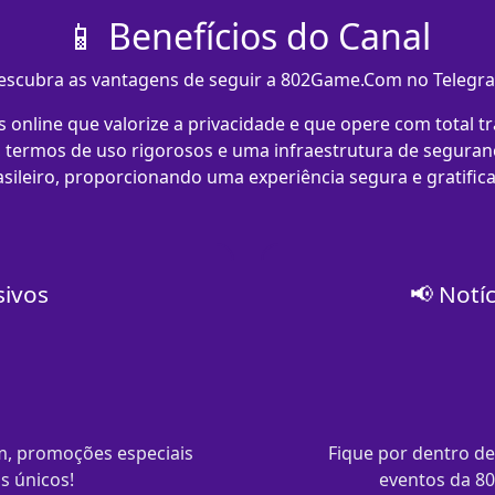
📱 Benefícios do Canal
escubra as vantagens de seguir a 802Game.Com no Telegr
online que valorize a privacidade e que opere com total t
as, termos de uso rigorosos e uma infraestrutura de segura
ileiro, proporcionando uma experiência segura e gratifica
sivos
📢 Notí
m, promoções especiais
Fique por dentro d
s únicos!
eventos da 8