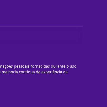
mações pessoais fornecidas durante o uso
e melhoria contínua da experiência de