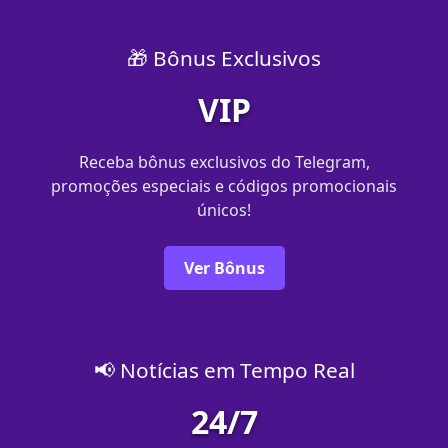
🎁 Bônus Exclusivos
VIP
Receba bônus exclusivos do Telegram,
promoções especiais e códigos promocionais
únicos!
Ver Bônus
📢 Notícias em Tempo Real
24/7