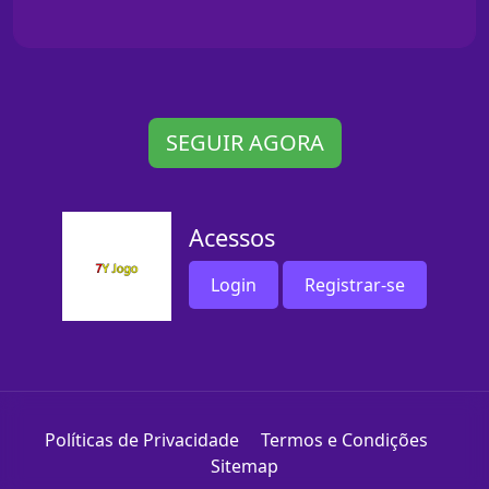
SEGUIR AGORA
Acessos
Login
Registrar-se
Políticas de Privacidade
Termos e Condições
Sitemap