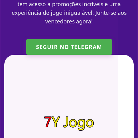
tem acesso a promoções incríveis e uma
experiência de jogo inigualável. Junte-se aos
vencedores agora!
SEGUIR NO TELEGRAM